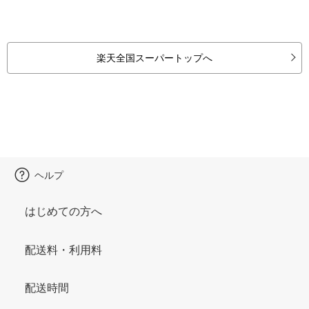
楽天全国スーパートップへ
ヘルプ
はじめての方へ
配送料・利用料
配送時間