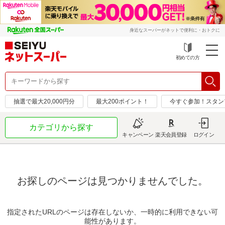
身近なスーパーがネットで便利に・おトクに
初めての方
抽選で最大20,000円分
最大200ポイント！
今すぐ参加！スタン
カテゴリから探す
キャンペーン
楽天会員登録
ログイン
お探しのページは見つかりませんでした。
指定されたURLのページは存在しないか、一時的に利用できない可
能性があります。