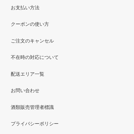
お支払い方法
クーポンの使い方
ご注文のキャンセル
不在時の対応について
配送エリア一覧
お問い合わせ
酒類販売管理者標識
プライバシーポリシー