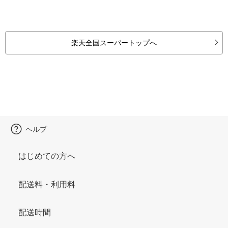
楽天全国スーパートップへ
ヘルプ
はじめての方へ
配送料・利用料
配送時間