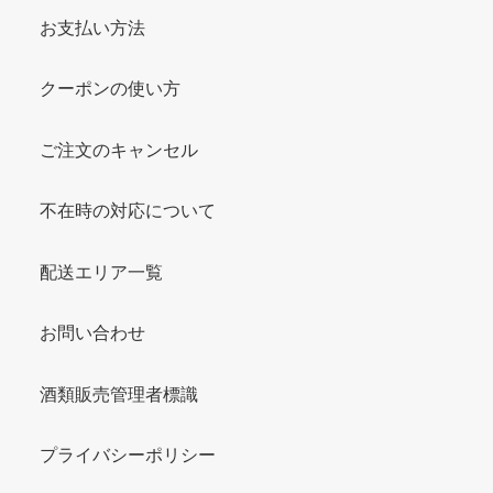
お支払い方法
クーポンの使い方
ご注文のキャンセル
不在時の対応について
配送エリア一覧
お問い合わせ
酒類販売管理者標識
プライバシーポリシー