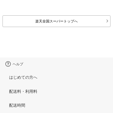
楽天全国スーパートップへ
ヘルプ
はじめての方へ
配送料・利用料
配送時間