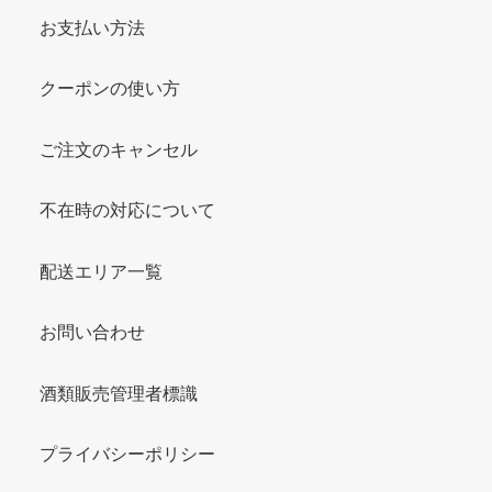
お支払い方法
クーポンの使い方
ご注文のキャンセル
不在時の対応について
配送エリア一覧
お問い合わせ
酒類販売管理者標識
プライバシーポリシー