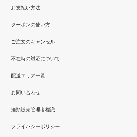
お支払い方法
クーポンの使い方
ご注文のキャンセル
不在時の対応について
配送エリア一覧
お問い合わせ
酒類販売管理者標識
プライバシーポリシー