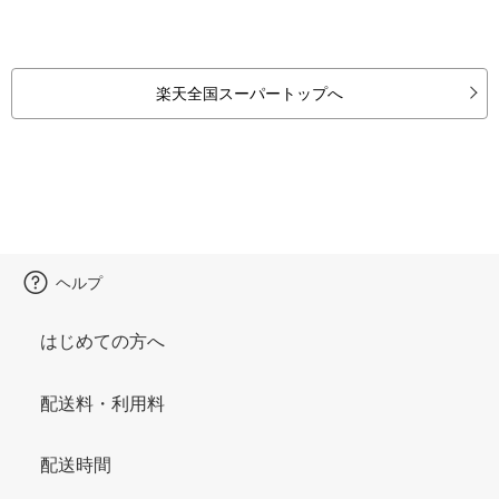
楽天全国スーパートップへ
ヘルプ
はじめての方へ
配送料・利用料
配送時間