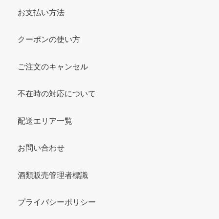
お支払い方法
クーポンの使い方
ご注文のキャンセル
不在時の対応について
配送エリア一覧
お問い合わせ
酒類販売管理者標識
プライバシーポリシー