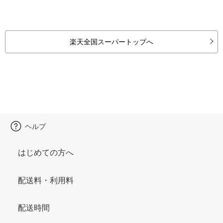
楽天全国スーパートップへ
ヘルプ
はじめての方へ
配送料・利用料
配送時間