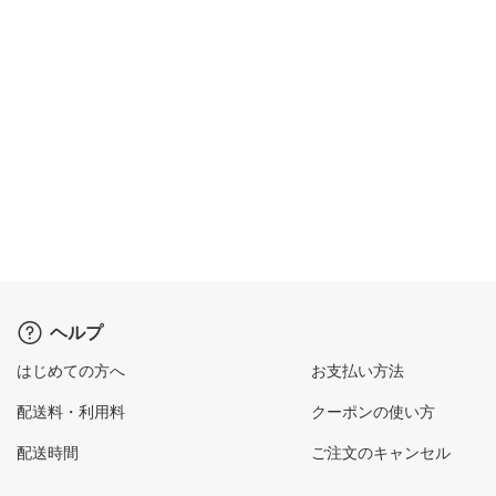
ヘルプ
はじめての方へ
お支払い方法
配送料・利用料
クーポンの使い方
配送時間
ご注文のキャンセル