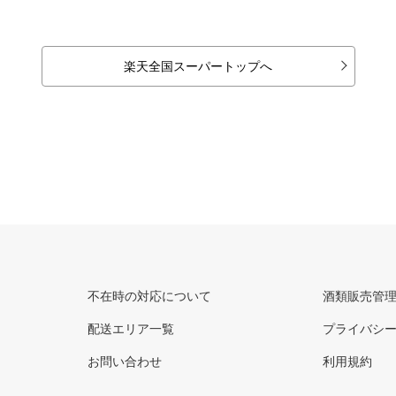
楽天全国スーパートップへ
不在時の対応について
酒類販売管
配送エリア一覧
プライバシ
お問い合わせ
利用規約