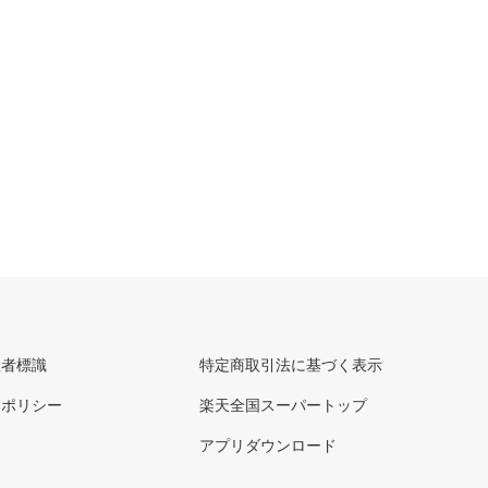
理者標識
特定商取引法に基づく表示
ーポリシー
楽天全国スーパートップ
アプリダウンロード