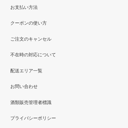
お支払い方法
クーポンの使い方
ご注文のキャンセル
不在時の対応について
配送エリア一覧
お問い合わせ
酒類販売管理者標識
プライバシーポリシー