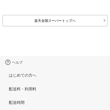
楽天全国スーパートップへ
ヘルプ
はじめての方へ
配送料・利用料
配送時間