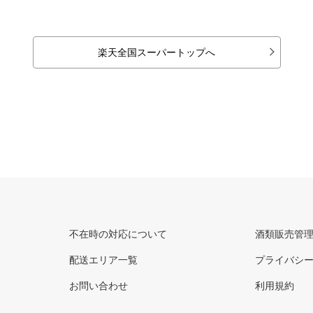
楽天全国スーパートップへ
不在時の対応について
酒類販売管
配送エリア一覧
プライバシ
お問い合わせ
利用規約