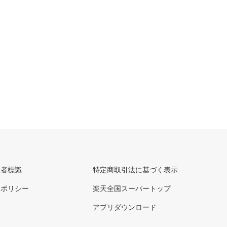
理者標識
特定商取引法に基づく表示
ーポリシー
楽天全国スーパートップ
アプリダウンロード