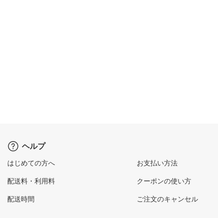
ヘルプ
はじめての方へ
お支払い方法
配送料・利用料
クーポンの使い方
配送時間
ご注文のキャンセル