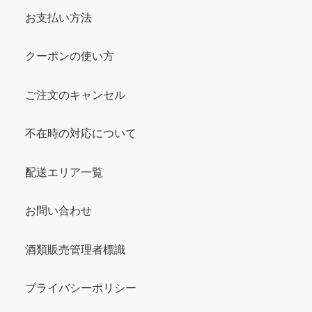
お支払い方法
クーポンの使い方
ご注文のキャンセル
不在時の対応について
配送エリア一覧
お問い合わせ
酒類販売管理者標識
プライバシーポリシー