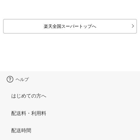
楽天全国スーパートップへ
ヘルプ
はじめての方へ
配送料・利用料
配送時間