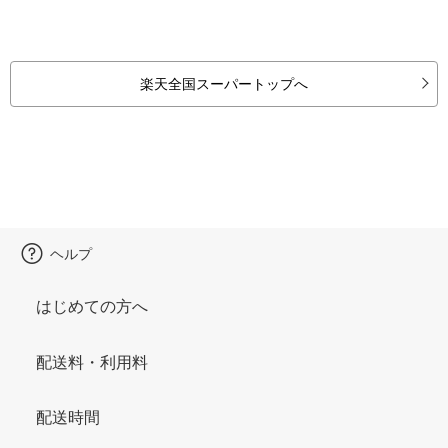
楽天全国スーパートップへ
ヘルプ
はじめての方へ
配送料・利用料
配送時間