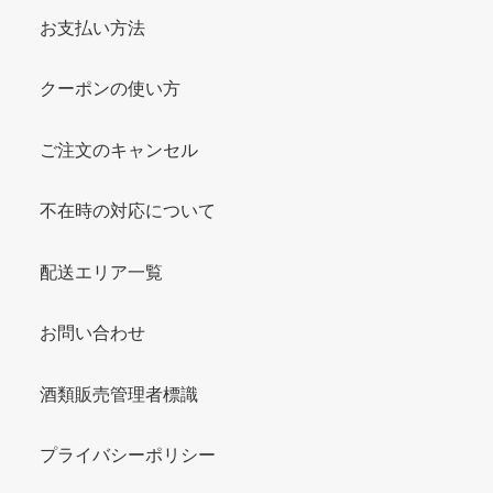
お支払い方法
クーポンの使い方
ご注文のキャンセル
不在時の対応について
配送エリア一覧
お問い合わせ
酒類販売管理者標識
プライバシーポリシー