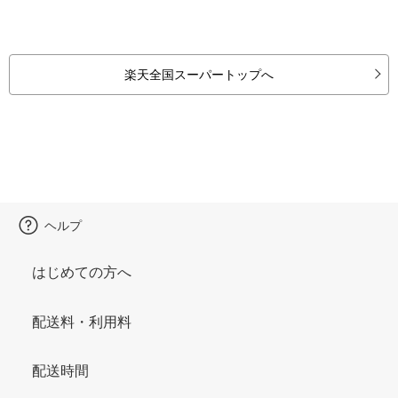
楽天全国スーパートップへ
ヘルプ
はじめての方へ
配送料・利用料
配送時間