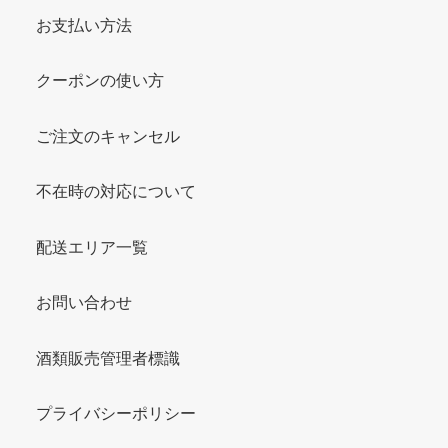
お支払い方法
クーポンの使い方
ご注文のキャンセル
不在時の対応について
配送エリア一覧
お問い合わせ
酒類販売管理者標識
プライバシーポリシー