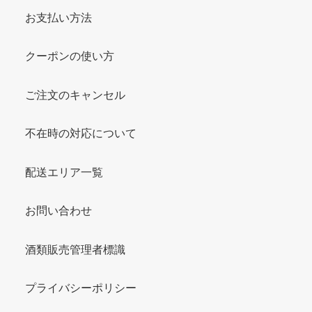
お支払い方法
クーポンの使い方
ご注文のキャンセル
不在時の対応について
配送エリア一覧
お問い合わせ
酒類販売管理者標識
プライバシーポリシー