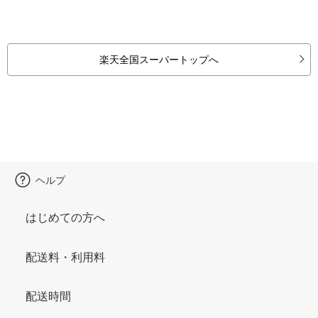
楽天全国スーパートップへ
ヘルプ
はじめての方へ
配送料・利用料
配送時間