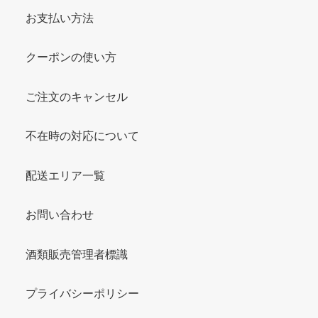
お支払い方法
クーポンの使い方
ご注文のキャンセル
不在時の対応について
配送エリア一覧
お問い合わせ
酒類販売管理者標識
プライバシーポリシー