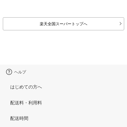
楽天全国スーパートップへ
ヘルプ
はじめての方へ
配送料・利用料
配送時間