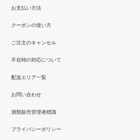
お支払い方法
クーポンの使い方
ご注文のキャンセル
不在時の対応について
配送エリア一覧
お問い合わせ
酒類販売管理者標識
プライバシーポリシー