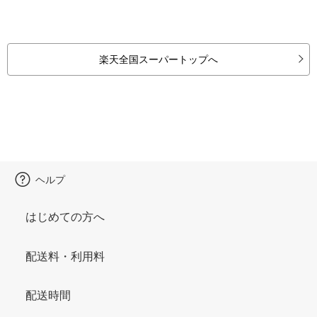
楽天全国スーパートップへ
ヘルプ
はじめての方へ
配送料・利用料
配送時間