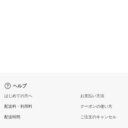
ヘルプ
はじめての方へ
お支払い方法
配送料・利用料
クーポンの使い方
配送時間
ご注文のキャンセル