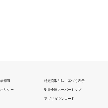
理者標識
特定商取引法に基づく表示
ーポリシー
楽天全国スーパートップ
アプリダウンロード