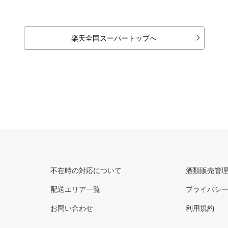
楽天全国スーパートップへ
不在時の対応について
酒類販売管
配送エリア一覧
プライバシ
お問い合わせ
利用規約