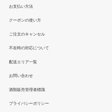
お支払い方法
クーポンの使い方
ご注文のキャンセル
不在時の対応について
配送エリア一覧
お問い合わせ
酒類販売管理者標識
プライバシーポリシー