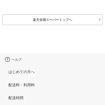
楽天全国スーパートップへ
ヘルプ
はじめての方へ
配送料・利用料
配送時間