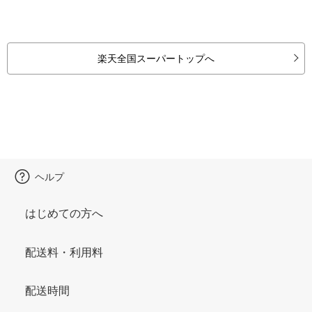
楽天全国スーパートップへ
ヘルプ
はじめての方へ
配送料・利用料
配送時間