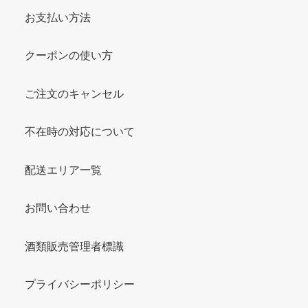
お支払い方法
クーポンの使い方
ご注文のキャンセル
不在時の対応について
配送エリア一覧
お問い合わせ
酒類販売管理者標識
プライバシーポリシー