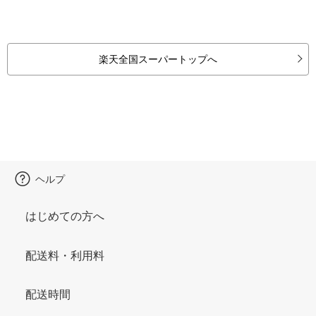
楽天全国スーパートップへ
ヘルプ
はじめての方へ
配送料・利用料
配送時間