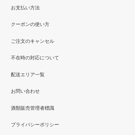
お支払い方法
クーポンの使い方
ご注文のキャンセル
不在時の対応について
配送エリア一覧
お問い合わせ
酒類販売管理者標識
プライバシーポリシー