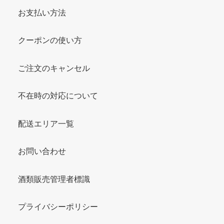
お支払い方法
クーポンの使い方
ご注文のキャンセル
不在時の対応について
配送エリア一覧
お問い合わせ
酒類販売管理者標識
プライバシーポリシー