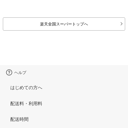
楽天全国スーパートップへ
ヘルプ
はじめての方へ
配送料・利用料
配送時間