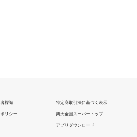
理者標識
特定商取引法に基づく表示
ーポリシー
楽天全国スーパートップ
アプリダウンロード