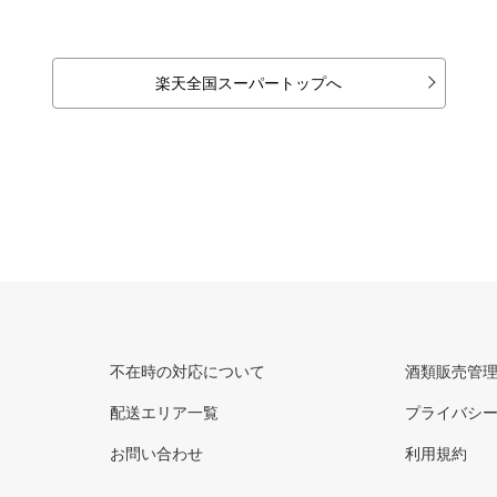
楽天全国スーパートップへ
不在時の対応について
酒類販売管
配送エリア一覧
プライバシ
お問い合わせ
利用規約