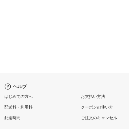
ヘルプ
はじめての方へ
お支払い方法
配送料・利用料
クーポンの使い方
配送時間
ご注文のキャンセル