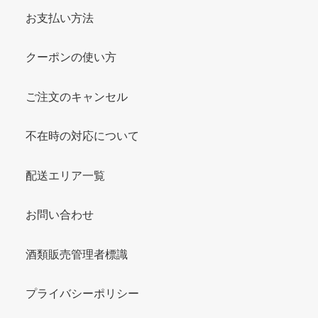
お支払い方法
クーポンの使い方
ご注文のキャンセル
不在時の対応について
配送エリア一覧
お問い合わせ
酒類販売管理者標識
プライバシーポリシー