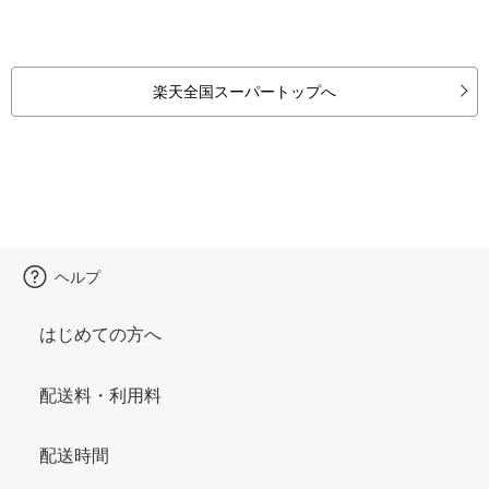
楽天全国スーパートップへ
ヘルプ
はじめての方へ
配送料・利用料
配送時間