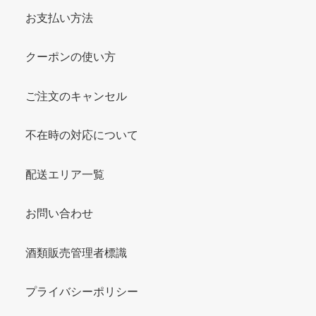
お支払い方法
クーポンの使い方
ご注文のキャンセル
不在時の対応について
配送エリア一覧
お問い合わせ
酒類販売管理者標識
プライバシーポリシー