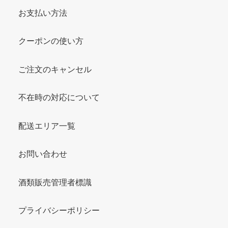
お支払い方法
クーポンの使い方
ご注文のキャンセル
不在時の対応について
配送エリア一覧
お問い合わせ
酒類販売管理者標識
プライバシーポリシー