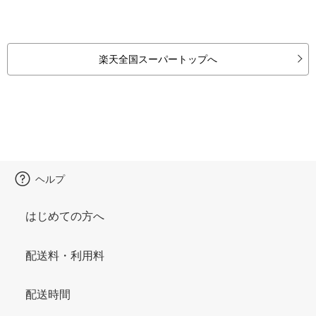
楽天全国スーパートップへ
ヘルプ
はじめての方へ
配送料・利用料
配送時間