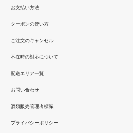
お支払い方法
クーポンの使い方
ご注文のキャンセル
不在時の対応について
配送エリア一覧
お問い合わせ
酒類販売管理者標識
プライバシーポリシー