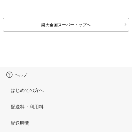
楽天全国スーパートップへ
ヘルプ
はじめての方へ
配送料・利用料
配送時間