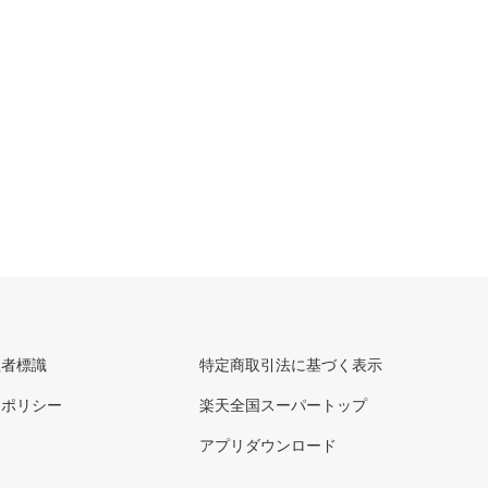
理者標識
特定商取引法に基づく表示
ーポリシー
楽天全国スーパートップ
アプリダウンロード