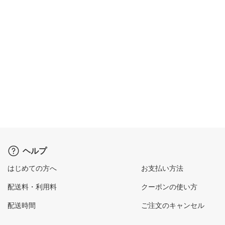
ヘルプ
はじめての方へ
お支払い方法
配送料・利用料
クーポンの使い方
配送時間
ご注文のキャンセル