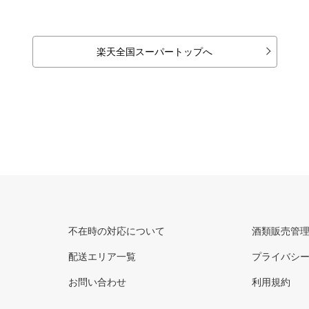
楽天全国スーパートップへ
不在時の対応について
酒類販売管
配送エリア一覧
プライバシ
お問い合わせ
利用規約