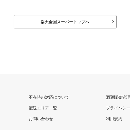
楽天全国スーパートップへ
不在時の対応について
酒類販売管
配送エリア一覧
プライバシ
お問い合わせ
利用規約