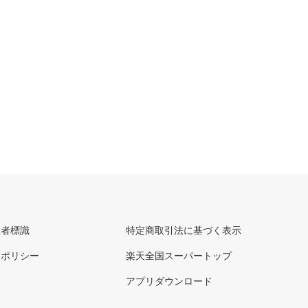
理者標識
特定商取引法に基づく表示
ーポリシー
楽天全国スーパートップ
アプリダウンロード