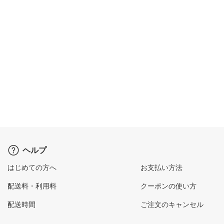
ヘルプ
はじめての方へ
お支払い方法
配送料・利用料
クーポンの使い方
配送時間
ご注文のキャンセル