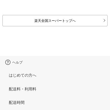
楽天全国スーパートップへ
ヘルプ
はじめての方へ
配送料・利用料
配送時間