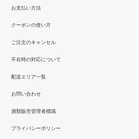
お支払い方法
クーポンの使い方
ご注文のキャンセル
不在時の対応について
配送エリア一覧
お問い合わせ
酒類販売管理者標識
プライバシーポリシー