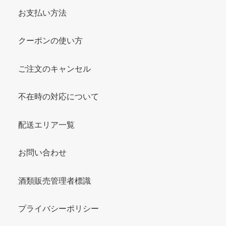
お支払い方法
クーポンの使い方
ご注文のキャンセル
不在時の対応について
配送エリア一覧
お問い合わせ
酒類販売管理者標識
プライバシーポリシー