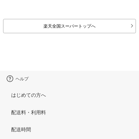
楽天全国スーパートップへ
ヘルプ
はじめての方へ
配送料・利用料
配送時間