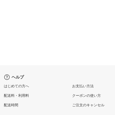
ヘルプ
はじめての方へ
お支払い方法
配送料・利用料
クーポンの使い方
配送時間
ご注文のキャンセル