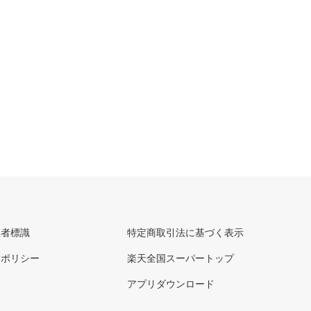
理者標識
特定商取引法に基づく表示
ーポリシー
楽天全国スーパートップ
アプリダウンロード