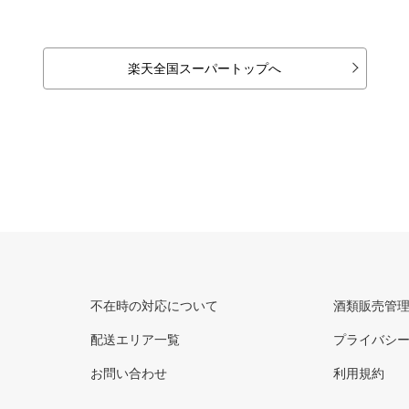
楽天全国スーパートップへ
不在時の対応について
酒類販売管
配送エリア一覧
プライバシ
お問い合わせ
利用規約