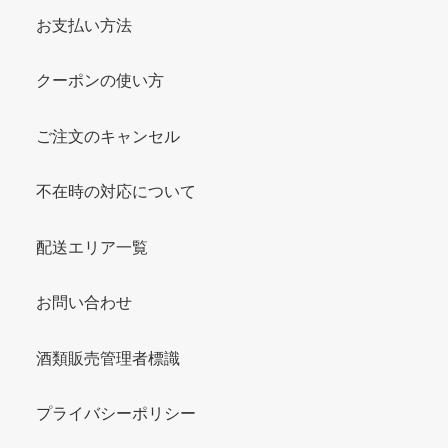
お支払い方法
クーポンの使い方
ご注文のキャンセル
不在時の対応について
配送エリア一覧
お問い合わせ
酒類販売管理者標識
プライバシーポリシー