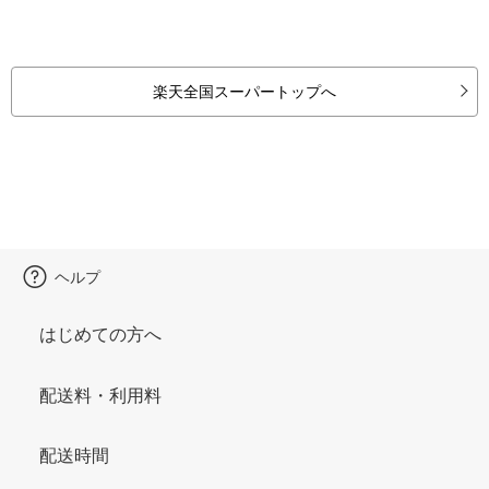
楽天全国スーパートップへ
ヘルプ
はじめての方へ
配送料・利用料
配送時間