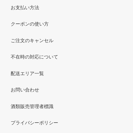
お支払い方法
クーポンの使い方
ご注文のキャンセル
不在時の対応について
配送エリア一覧
お問い合わせ
酒類販売管理者標識
プライバシーポリシー