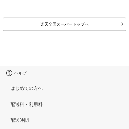
楽天全国スーパートップへ
ヘルプ
はじめての方へ
配送料・利用料
配送時間