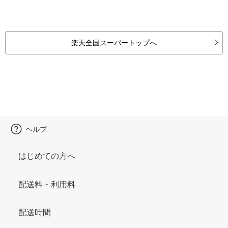
楽天全国スーパートップへ
ヘルプ
はじめての方へ
配送料・利用料
配送時間