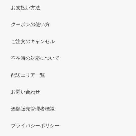
お支払い方法
クーポンの使い方
ご注文のキャンセル
不在時の対応について
配送エリア一覧
お問い合わせ
酒類販売管理者標識
プライバシーポリシー