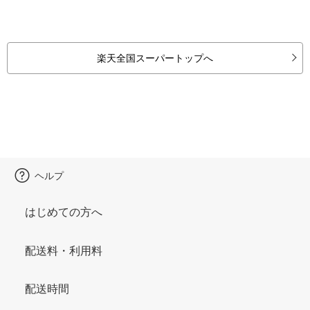
楽天全国スーパートップへ
ヘルプ
はじめての方へ
配送料・利用料
配送時間