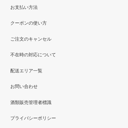
お支払い方法
クーポンの使い方
ご注文のキャンセル
不在時の対応について
配送エリア一覧
お問い合わせ
酒類販売管理者標識
プライバシーポリシー