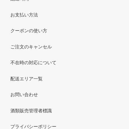
お支払い方法
クーポンの使い方
ご注文のキャンセル
不在時の対応について
配送エリア一覧
お問い合わせ
酒類販売管理者標識
プライバシーポリシー