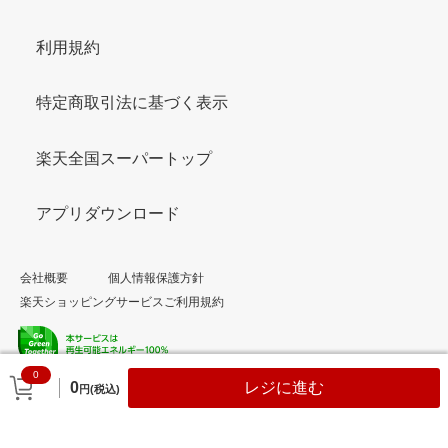
利用規約
特定商取引法に基づく表示
楽天全国スーパートップ
アプリダウンロード
会社概要
個人情報保護方針
楽天ショッピングサービスご利用規約
0
© Rakuten Group, Inc.
0
レジに進む
円(税込)