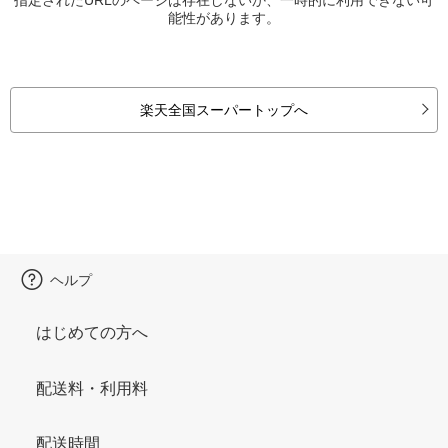
能性があります。
楽天全国スーパートップへ
ヘルプ
はじめての方へ
配送料・利用料
配送時間