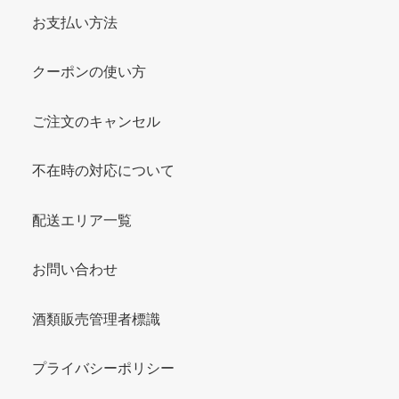
お支払い方法
クーポンの使い方
ご注文のキャンセル
不在時の対応について
配送エリア一覧
お問い合わせ
酒類販売管理者標識
プライバシーポリシー