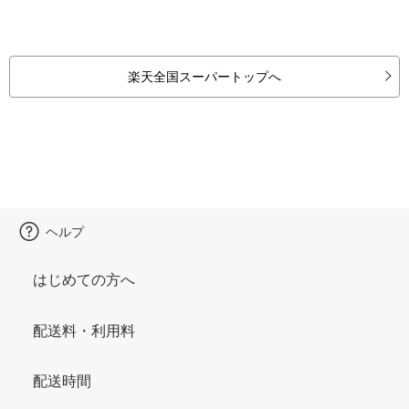
楽天全国スーパートップへ
ヘルプ
はじめての方へ
配送料・利用料
配送時間