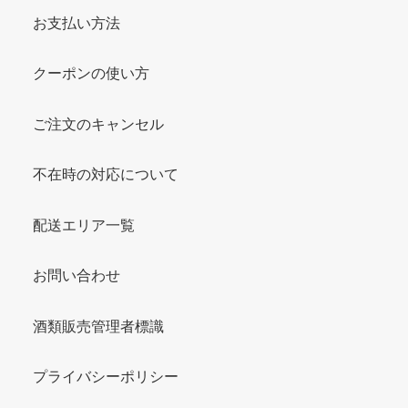
お支払い方法
クーポンの使い方
ご注文のキャンセル
不在時の対応について
配送エリア一覧
お問い合わせ
酒類販売管理者標識
プライバシーポリシー