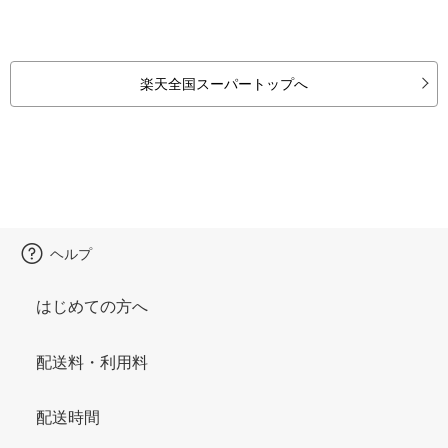
楽天全国スーパートップへ
ヘルプ
はじめての方へ
配送料・利用料
配送時間