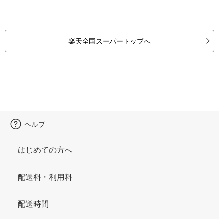
楽天全国スーパートップへ
ヘルプ
はじめての方へ
配送料・利用料
配送時間