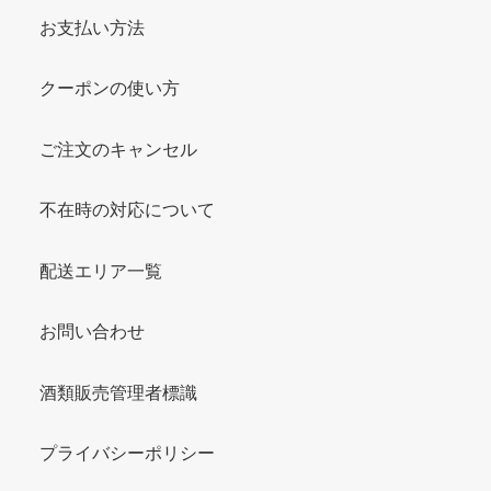
お支払い方法
クーポンの使い方
ご注文のキャンセル
不在時の対応について
配送エリア一覧
お問い合わせ
酒類販売管理者標識
プライバシーポリシー