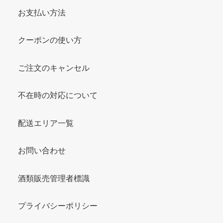
お支払い方法
クーポンの使い方
ご注文のキャンセル
不在時の対応について
配送エリア一覧
お問い合わせ
酒類販売管理者標識
プライバシーポリシー