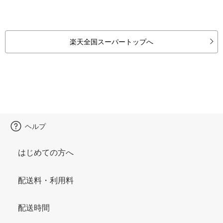
楽天全国スーパートップへ
ヘルプ
はじめての方へ
配送料・利用料
配送時間