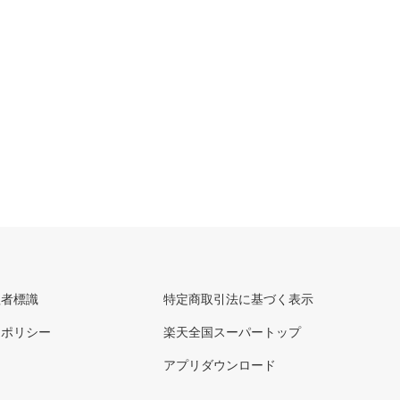
理者標識
特定商取引法に基づく表示
ーポリシー
楽天全国スーパートップ
アプリダウンロード