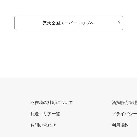
楽天全国スーパートップへ
不在時の対応について
酒類販売管
配送エリア一覧
プライバシ
お問い合わせ
利用規約