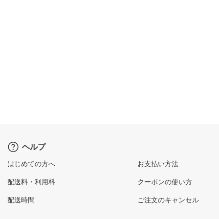
ヘルプ
はじめての方へ
お支払い方法
配送料・利用料
クーポンの使い方
配送時間
ご注文のキャンセル