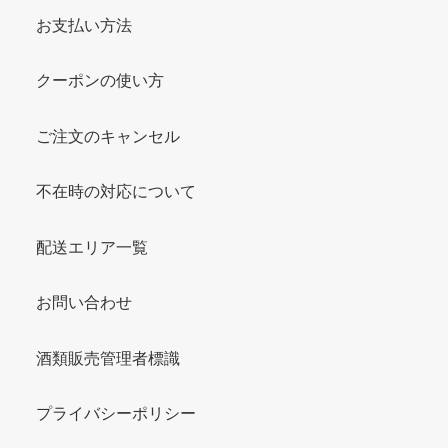
お支払い方法
クーポンの使い方
ご注文のキャンセル
不在時の対応について
配送エリア一覧
お問い合わせ
酒類販売管理者標識
プライバシーポリシー