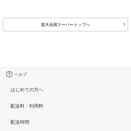
楽天全国スーパートップへ
ヘルプ
はじめての方へ
配送料・利用料
配送時間