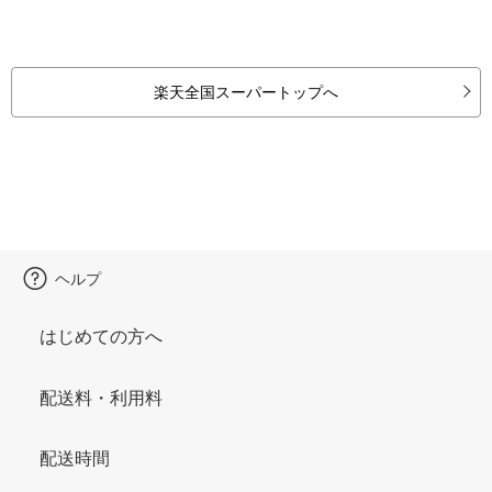
楽天全国スーパートップへ
ヘルプ
はじめての方へ
配送料・利用料
配送時間