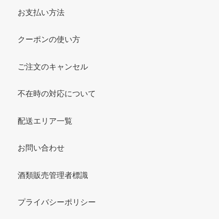
お支払い方法
クーポンの使い方
ご注文のキャンセル
不在時の対応について
配送エリア一覧
お問い合わせ
酒類販売管理者標識
プライバシーポリシー