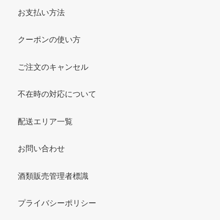
お支払い方法
クーポンの使い方
ご注文のキャンセル
不在時の対応について
配送エリア一覧
お問い合わせ
酒類販売管理者標識
プライバシーポリシー