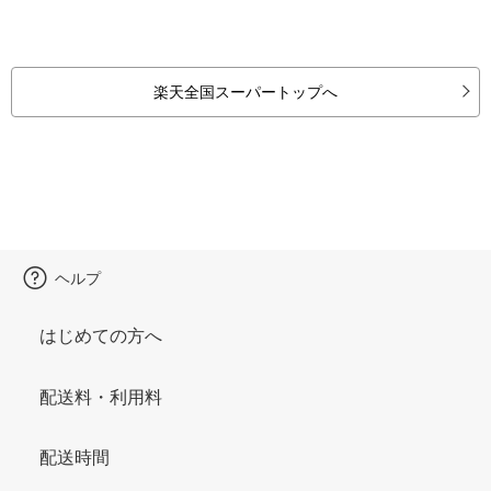
楽天全国スーパートップへ
ヘルプ
はじめての方へ
配送料・利用料
配送時間