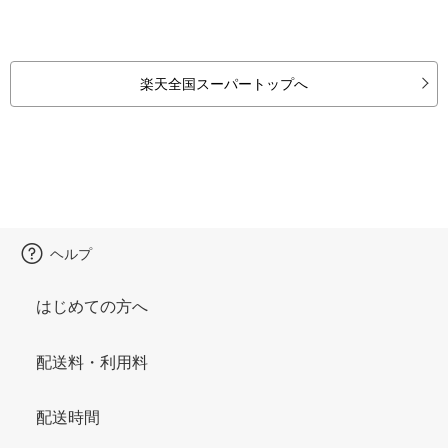
楽天全国スーパートップへ
ヘルプ
はじめての方へ
配送料・利用料
配送時間