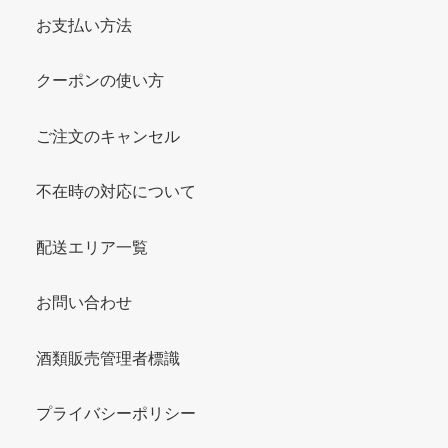
お支払い方法
クーポンの使い方
ご注文のキャンセル
不在時の対応について
配送エリア一覧
お問い合わせ
酒類販売管理者標識
プライバシーポリシー