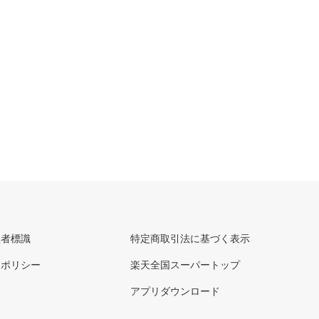
理者標識
特定商取引法に基づく表示
ーポリシー
楽天全国スーパートップ
アプリダウンロード