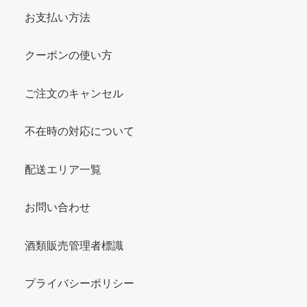
お支払い方法
クーポンの使い方
ご注文のキャンセル
不在時の対応について
配送エリア一覧
お問い合わせ
酒類販売管理者標識
プライバシーポリシー