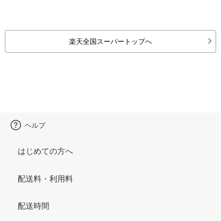
楽天全国スーパートップへ
ヘルプ
はじめての方へ
配送料・利用料
配送時間