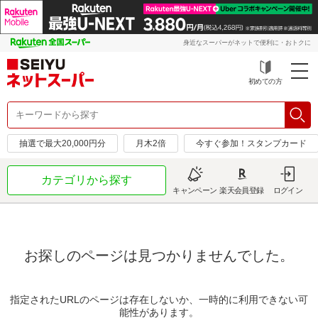
身近なスーパーがネットで便利に・おトクに
初めての方
抽選で最大20,000円分
月木2倍
今すぐ参加！スタンプカード
カテゴリから探す
キャンペーン
楽天会員登録
ログイン
お探しのページは見つかりませんでした。
指定されたURLのページは存在しないか、一時的に利用できない可
能性があります。