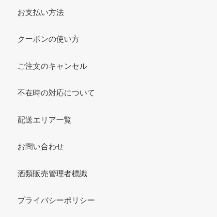
お支払い方法
クーポンの使い方
ご注文のキャンセル
不在時の対応について
配送エリア一覧
お問い合わせ
酒類販売管理者標識
プライバシーポリシー