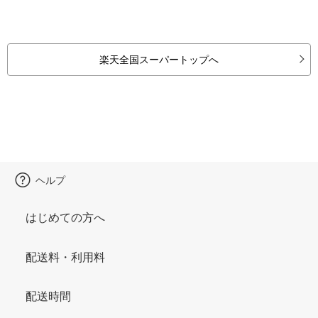
楽天全国スーパートップへ
ヘルプ
はじめての方へ
配送料・利用料
配送時間