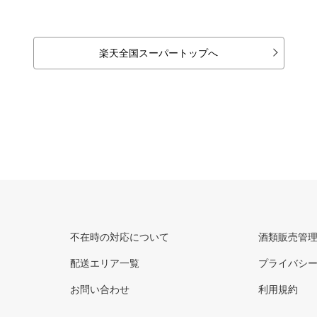
楽天全国スーパートップへ
不在時の対応について
酒類販売管
配送エリア一覧
プライバシ
お問い合わせ
利用規約