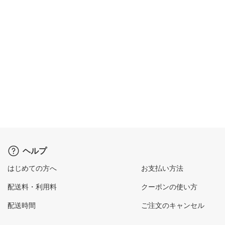
ヘルプ
はじめての方へ
お支払い方法
配送料・利用料
クーポンの使い方
配送時間
ご注文のキャンセル