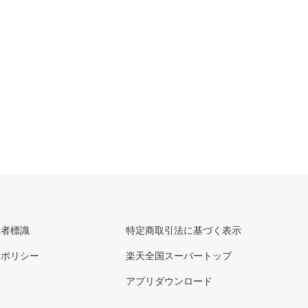
理者標識
特定商取引法に基づく表示
ーポリシー
楽天全国スーパートップ
アプリダウンロード