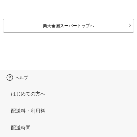
楽天全国スーパートップへ
ヘルプ
はじめての方へ
配送料・利用料
配送時間