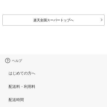
楽天全国スーパートップへ
ヘルプ
はじめての方へ
配送料・利用料
配送時間