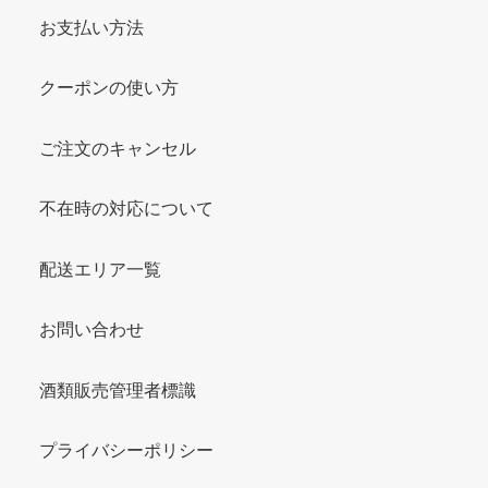
お支払い方法
クーポンの使い方
ご注文のキャンセル
不在時の対応について
配送エリア一覧
お問い合わせ
酒類販売管理者標識
プライバシーポリシー