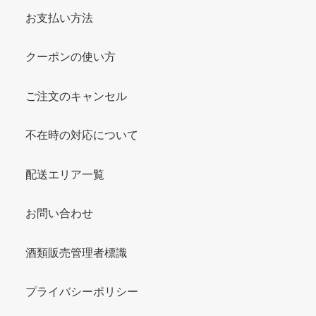
お支払い方法
クーポンの使い方
ご注文のキャンセル
不在時の対応について
配送エリア一覧
お問い合わせ
酒類販売管理者標識
プライバシーポリシー