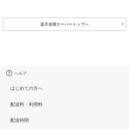
楽天全国スーパートップへ
ヘルプ
はじめての方へ
配送料・利用料
配送時間